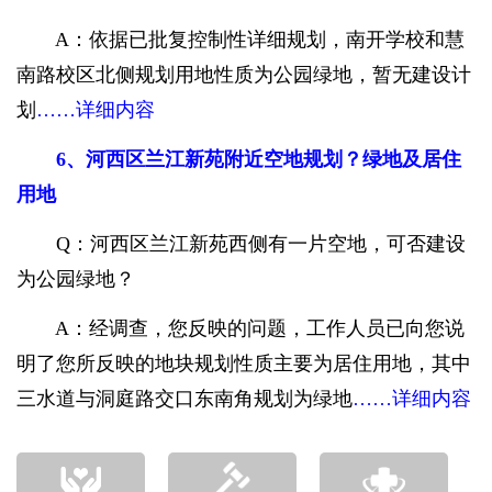
A：依据已批复控制性详细规划，南开学校和慧
南路校区北侧规划用地性质为公园绿地，暂无建设计
划
……详细内容
6、河西区兰江新苑附近空地规划？绿地及居住
用地
Q：河西区兰江新苑西侧有一片空地，可否建设
为公园绿地？
A：经调查，您反映的问题，工作人员已向您说
明了您所反映的地块规划性质主要为居住用地，其中
三水道与洞庭路交口东南角规划为绿地
……详细内容