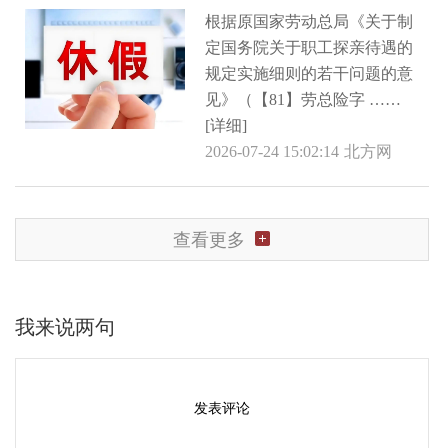
根据原国家劳动总局《关于制
定国务院关于职工探亲待遇的
规定实施细则的若干问题的意
见》（【81】劳总险字 ……
[详细]
2026-07-24 15:02:14
北方网
查看更多
我来说两句
发表评论