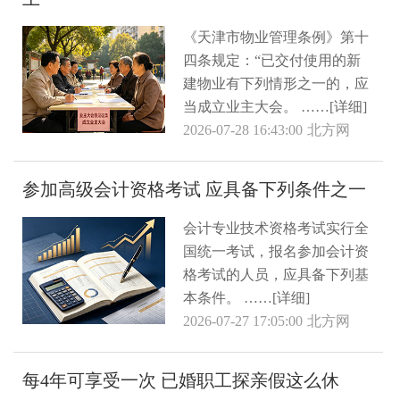
《天津市物业管理条例》第十
四条规定：“已交付使用的新
建物业有下列情形之一的，应
当成立业主大会。 ……[详细]
2026-07-28 16:43:00
北方网
参加高级会计资格考试 应具备下列条件之一
会计专业技术资格考试实行全
国统一考试，报名参加会计资
格考试的人员，应具备下列基
本条件。 ……[详细]
2026-07-27 17:05:00
北方网
每4年可享受一次 已婚职工探亲假这么休