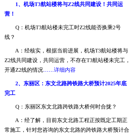
1、机场T3航站楼将与Z2线共同建设！共同运
营！
Q：机场T3航站楼未完工时Z2线能否换乘2号
线？
A：经核实，根据当前进展，机场T3航站楼将与
Z2线共同建设，共同运营，不存在T3航站楼未完工，
开通Z2线的情况
……详细内容
2、东丽区：东文北路跨铁路大桥预计2025年底
完工
Q：东丽区东文北路跨铁路大桥何时合拢？
A：经了解，目前东文北路工程正按既定工期正
常施工，针对您咨询的东文北路的跨铁路大桥预计合