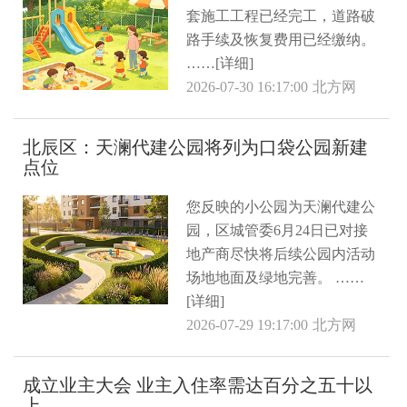
套施工工程已经完工，道路破
路手续及恢复费用已经缴纳。
……[详细]
2026-07-30 16:17:00
北方网
北辰区：天澜代建公园将列为口袋公园新建
点位
您反映的小公园为天澜代建公
园，区城管委6月24日已对接
地产商尽快将后续公园内活动
场地地面及绿地完善。 ……
[详细]
2026-07-29 19:17:00
北方网
成立业主大会 业主入住率需达百分之五十以
上