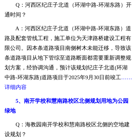
Q：河西区纪庄子北道（环湖中路-环湖东路）开
通时间？
A：河西区纪庄子北道（环湖中路-环湖东路）道
路及配套管线工程，施工单位为天津路桥建设工程有
限公司。因本条道路项目南侧树木未能迁移，导致该
条道路项目从地下管综至道路断面都需要重新调整规
划方案，经协调沟通，预计该规划纪庄子北道(环湖
中路-环湖东路)道路项目于2025年9月30日前竣工
……
详细内容
5、南开学校和慧南路校区北侧规划用地为公园
绿地
Q：海教园南开学校和慧南路校区北侧的空地建
设规划？