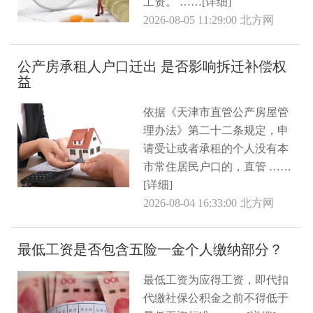
工资。 ……[详细]
2026-08-05 11:29:00
北方网
公产房承租人户口迁出 是否影响拆迁补偿权
益
依据《天津市直管公产房屋管
理办法》第二十二条规定，申
请受让或者承租的个人没有本
市常住居民户口的，直管 ……
[详细]
2026-08-04 16:33:00
北方网
最低工资是否包含五险一金个人缴纳部分？
最低工资为应得工资，即代扣
代缴社保公积金之前不得低于