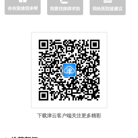
你有困难我来帮
我要找律师求助
我给医院提建议
下载津云客户端关注更多精彩