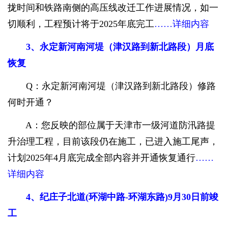
拢时间和铁路南侧的高压线改迁工作进展情况，如一
切顺利，工程预计将于2025年底完工
……详细内容
3、永定新河南河堤（津汉路到新北路段）月底
恢复
Q：永定新河南河堤（津汉路到新北路段）修路
何时开通？
A：您反映的部位属于天津市一级河道防汛路提
升治理工程，目前该段仍在施工，已进入施工尾声，
计划2025年4月底完成全部内容并开通恢复通行
……
详细内容
4、纪庄子北道(环湖中路-环湖东路)9月30日前竣
工