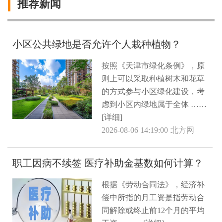
推荐新闻
小区公共绿地是否允许个人栽种植物？
按照《天津市绿化条例》，原
则上可以采取种植树木和花草
的方式参与小区绿化建设，考
虑到小区内绿地属于全体 ……
[详细]
2026-08-06 14:19:00
北方网
职工因病不续签 医疗补助金基数如何计算？
根据《劳动合同法》，经济补
偿中所指的月工资是指劳动合
同解除或终止前12个月的平均