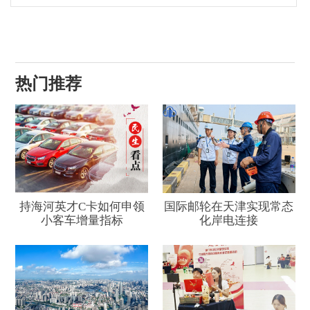
热门推荐
持海河英才C卡如何申领
国际邮轮在天津实现常态
小客车增量指标
化岸电连接